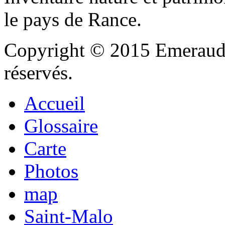
le pays de Rance.
Copyright © 2015 Emeraude
réservés.
Accueil
Glossaire
Carte
Photos
map
Saint-Malo