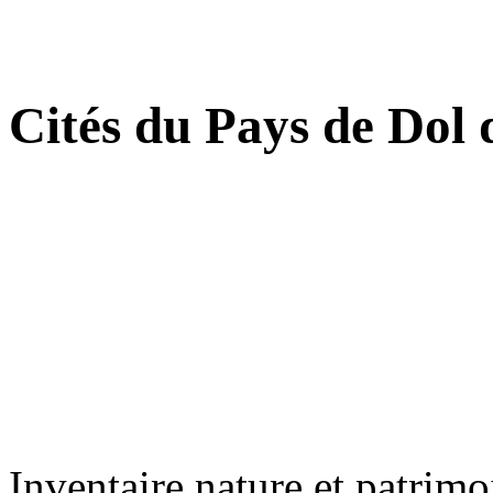
Cités du Pays de Dol 
Inventaire nature et patrimo