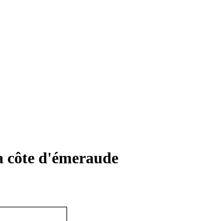
a côte d'émeraude