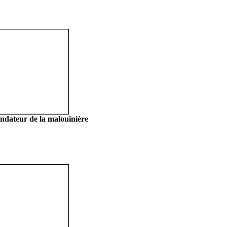
ndateur de la malouinière