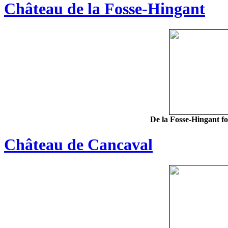
Château de la Fosse-Hingant
De la Fosse-Hingant fo
Château de Cancaval