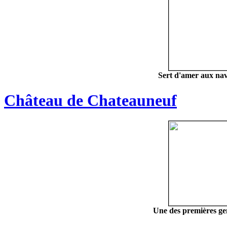
Sert d'amer aux nav
Château de Chateauneuf
Une des premières ge