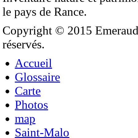
le pays de Rance.
Copyright © 2015 Emeraude
réservés.
Accueil
Glossaire
Carte
Photos
map
Saint-Malo