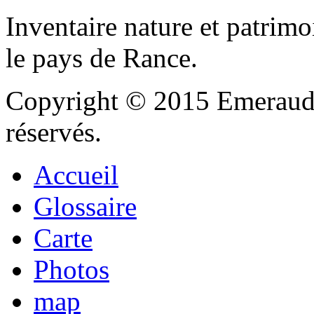
Inventaire nature et patrimo
le pays de Rance.
Copyright © 2015 Emeraude
réservés.
Accueil
Glossaire
Carte
Photos
map