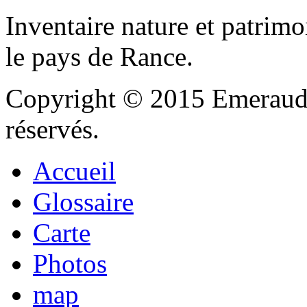
Inventaire nature et patrimo
le pays de Rance.
Copyright © 2015 Emeraude
réservés.
Accueil
Glossaire
Carte
Photos
map