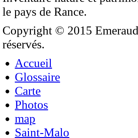
le pays de Rance.
Copyright © 2015 Emeraude
réservés.
Accueil
Glossaire
Carte
Photos
map
Saint-Malo