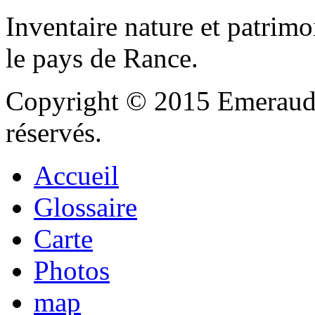
Inventaire nature et patrimo
le pays de Rance.
Copyright © 2015 Emeraude
réservés.
Accueil
Glossaire
Carte
Photos
map