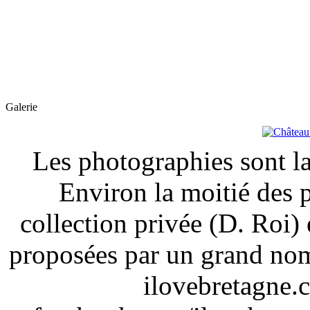
Galerie
Les photographies sont la
Environ la moitié des 
collection privée (D. Roi) 
proposées par un grand nom
ilovebretagne.