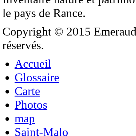
le pays de Rance.
Copyright © 2015 Emeraude
réservés.
Accueil
Glossaire
Carte
Photos
map
Saint-Malo