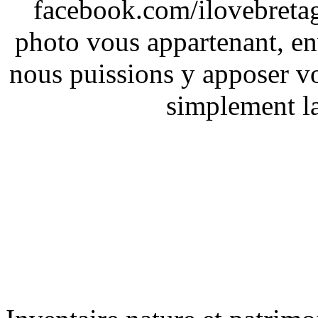
facebook.com/ilovebreta
photo vous appartenant, e
nous puissions y apposer vo
simplement la 