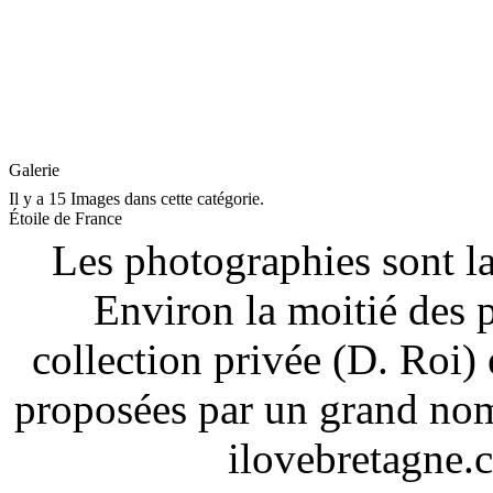
Galerie
Il y a 15 Images dans cette catégorie.
Étoile de France
Les photographies sont la
Environ la moitié des 
collection privée (D. Roi) 
proposées par un grand nom
ilovebretagne.