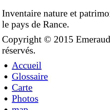
Inventaire nature et patrimo
le pays de Rance.
Copyright © 2015 Emeraude
réservés.
Accueil
Glossaire
Carte
Photos
map