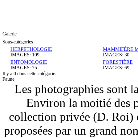
Galerie
Sous-catégories
HERPETHOLOGIE
MAMMIFÈRE 
IMAGES: 109
IMAGES: 30
ENTOMOLOGIE
FORESTIÈRE
IMAGES: 75
IMAGES: 69
Il y a 0 dans cette catégorie.
Faune
Les photographies sont la
Environ la moitié des 
collection privée (D. Roi) 
proposées par un grand nom