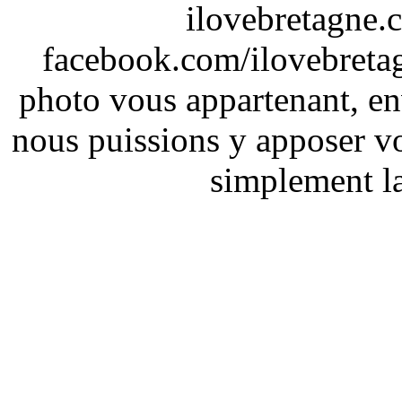
ilovebretagne.
facebook.com/ilovebreta
photo vous appartenant, e
nous puissions y apposer vo
simplement la 