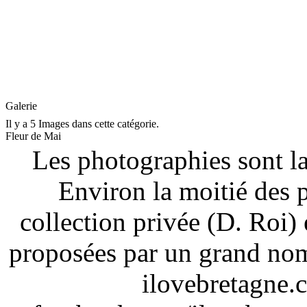
Galerie
Il y a 5 Images dans cette catégorie.
Fleur de Mai
Les photographies sont la
Environ la moitié des 
collection privée (D. Roi) 
proposées par un grand nom
ilovebretagne.