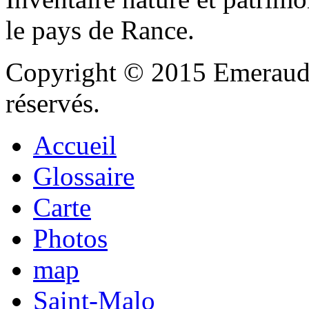
le pays de Rance.
Copyright © 2015 Emeraude
réservés.
Accueil
Glossaire
Carte
Photos
map
Saint-Malo