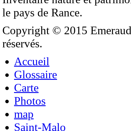
le pays de Rance.
Copyright © 2015 Emeraude
réservés.
Accueil
Glossaire
Carte
Photos
map
Saint-Malo