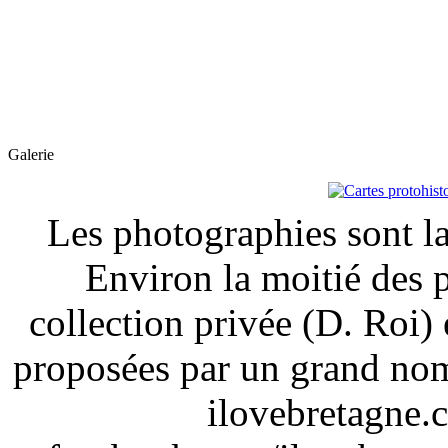
Galerie
Les photographies sont la
Environ la moitié des 
collection privée (D. Roi) 
proposées par un grand nom
ilovebretagne.