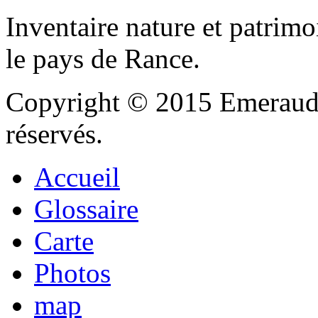
Inventaire nature et patrimo
le pays de Rance.
Copyright © 2015 Emeraude
réservés.
Accueil
Glossaire
Carte
Photos
map