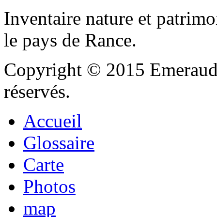
Inventaire nature et patrimo
le pays de Rance.
Copyright © 2015 Emeraude
réservés.
Accueil
Glossaire
Carte
Photos
map