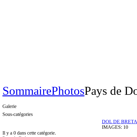
Sommaire
Photos
Pays de D
Galerie
Sous-catégories
DOL DE BRET
IMAGES: 10
Il y a 0 dans cette catégorie.