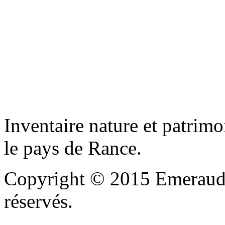
Inventaire nature et patrimo
le pays de Rance.
Copyright © 2015 Emeraude
réservés.