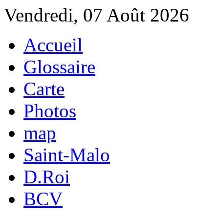
Vendredi, 07 Août 2026
Accueil
Glossaire
Carte
Photos
map
Saint-Malo
D.Roi
BCV