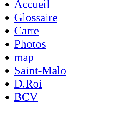
Accueil
Glossaire
Carte
Photos
map
Saint-Malo
D.Roi
BCV