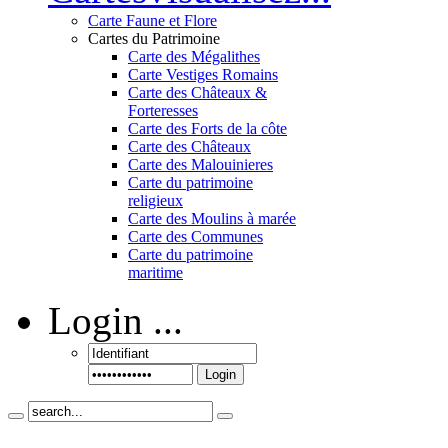
Carte Faune et Flore
Cartes du Patrimoine
Carte des Mégalithes
Carte Vestiges Romains
Carte des Châteaux &
Forteresses
Carte des Forts de la côte
Carte des Châteaux
Carte des Malouinieres
Carte du patrimoine
religieux
Carte des Moulins à marée
Carte des Communes
Carte du patrimoine
maritime
Login
...
Login