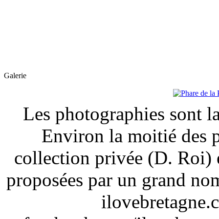
Galerie
Les photographies sont la
Environ la moitié des 
collection privée (D. Roi) 
proposées par un grand nom
ilovebretagne.