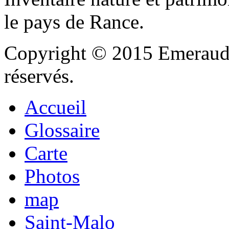
le pays de Rance.
Copyright © 2015 Emeraude
réservés.
Accueil
Glossaire
Carte
Photos
map
Saint-Malo