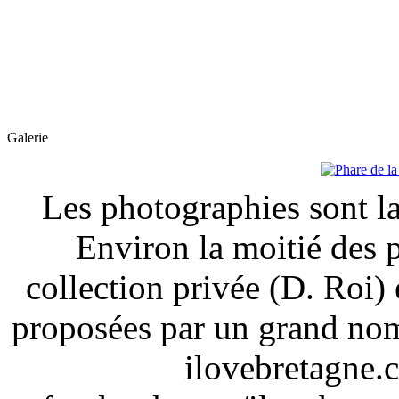
Galerie
Les photographies sont la
Environ la moitié des 
collection privée (D. Roi) 
proposées par un grand nom
ilovebretagne.