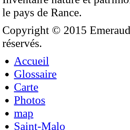
le pays de Rance.
Copyright © 2015 Emeraude
réservés.
Accueil
Glossaire
Carte
Photos
map
Saint-Malo