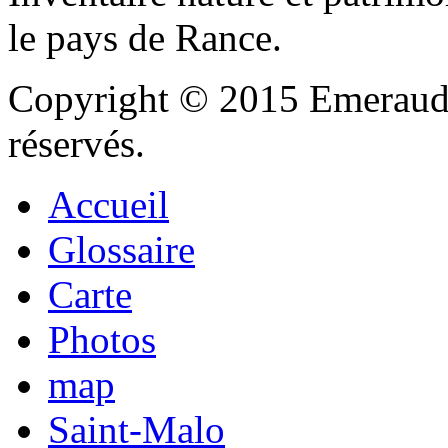
le pays de Rance.
Copyright © 2015 Emeraude
réservés.
Accueil
Glossaire
Carte
Photos
map
Saint-Malo