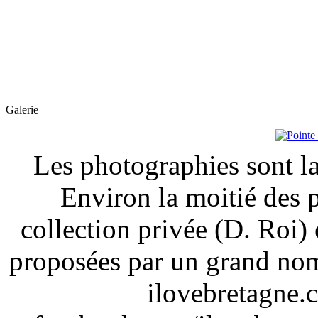
Galerie
Les photographies sont la
Environ la moitié des 
collection privée (D. Roi) 
proposées par un grand nom
ilovebretagne.