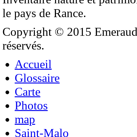
le pays de Rance.
Copyright © 2015 Emeraude
réservés.
Accueil
Glossaire
Carte
Photos
map
Saint-Malo