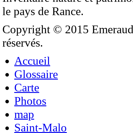
le pays de Rance.
Copyright © 2015 Emeraude
réservés.
Accueil
Glossaire
Carte
Photos
map
Saint-Malo