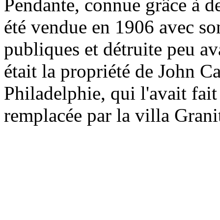
Pendante, connue grâce à de
été vendue en 1906 avec so
publiques et détruite peu av
était la propriété de John 
Philadelphie, qui l'avait fait
remplacée par la villa Gran