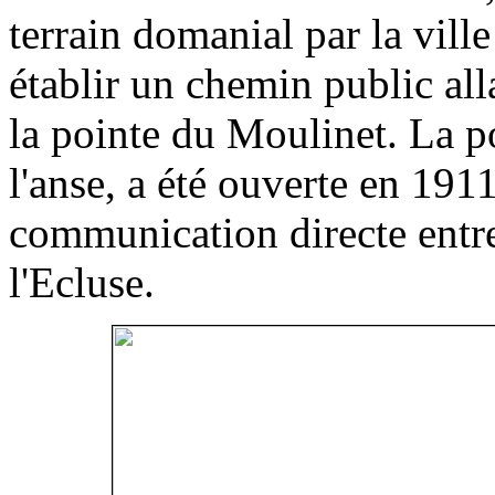
terrain domanial par la vill
établir un chemin public all
la pointe du Moulinet. La p
l'anse, a été ouverte en 191
communication directe entre
l'Ecluse.