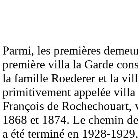
Parmi, les premières demeur
première villa la Garde con
la famille Roederer et la vi
primitivement appelée villa
François de Rochechouart, 
1868 et 1874. Le chemin de 
a été terminé en 1928-1929, 