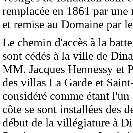
remplacée en 1861 par une n
et remise au Domaine par le
Le chemin d'accès à la batte
sont cédés à la ville de Dina
MM. Jacques Hennessy et Pa
des villas La Garde et Saint
considéré comme étant l'un 
côte se sont installées des
début de la villégiature à D