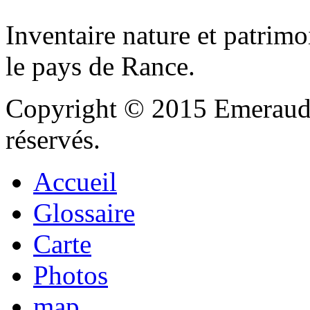
Inventaire nature et patrimo
le pays de Rance.
Copyright © 2015 Emeraude
réservés.
Accueil
Glossaire
Carte
Photos
map