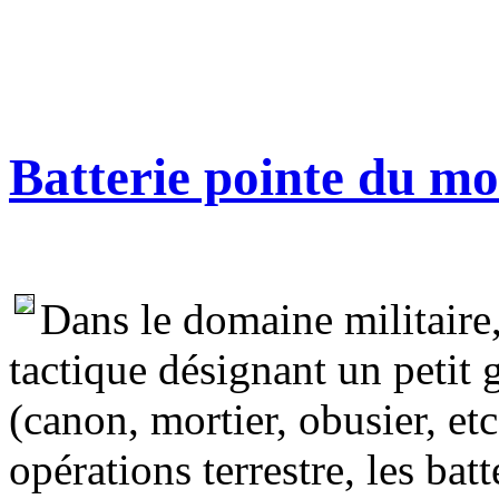
Batterie pointe du mo
Dans le domaine militaire,
tactique désignant un petit g
(canon, mortier, obusier, etc
opérations terrestre, les bat