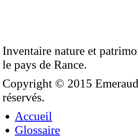
Inventaire nature et patrimo
le pays de Rance.
Copyright © 2015 Emeraude
réservés.
Accueil
Glossaire