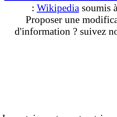
:
Wikipedia
soumis à 
Proposer une modific
d'information ? suivez no