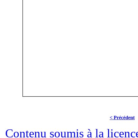
< Précédent
Contenu soumis à la lice