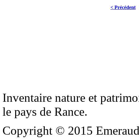
< Précédent
Inventaire nature et patrimo
le pays de Rance.
Copyright © 2015 Emeraude