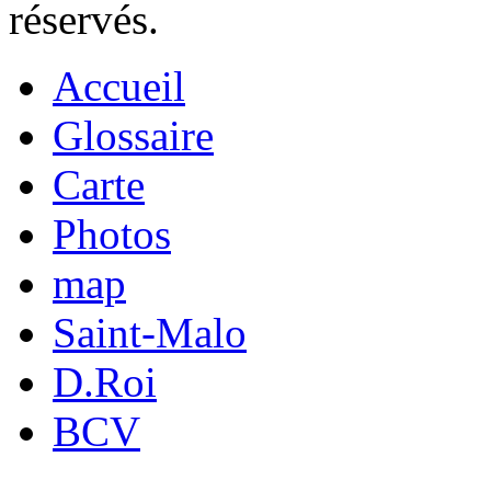
réservés.
Accueil
Glossaire
Carte
Photos
map
Saint-Malo
D.Roi
BCV