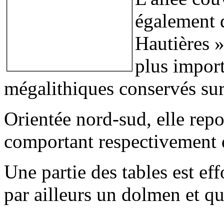
également 
Hautières »
plus impor
mégalithiques conservés sur
Orientée nord-sud, elle rep
comportant respectivement 
Une partie des tables est 
par ailleurs un dolmen et q