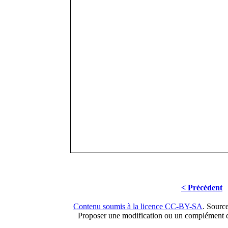
< Précédent
Contenu soumis à la licence CC-BY-SA
. Sourc
Proposer une modification ou un complément d'