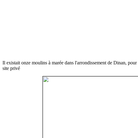
Il existait onze moulins à marée dans l'arrondissement de Dinan, pour
site privé