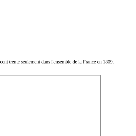
 cent trente seulement dans l'ensemble de la France en 1809.