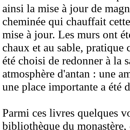
ainsi la mise à jour de mag
cheminée qui chauffait cette
mise à jour. Les murs ont ét
chaux et au sable, pratique 
été choisi de redonner à la 
atmosphère d'antan : une am
une place importante a été 
Parmi ces livres quelques v
bibliothèque du monastère,