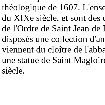
théologique de 1607. L'ense
du XIXe siècle, et sont des
de l'Ordre de Saint Jean de
disposés une collection d'a
viennent du cloître de l'abb
une statue de Saint Magloir
siècle.