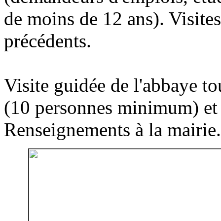
de moins de 12 ans). Visites 
précédents.
Visite guidée de l'abbaye to
(10 personnes minimum) et l
Renseignements à la mairie.