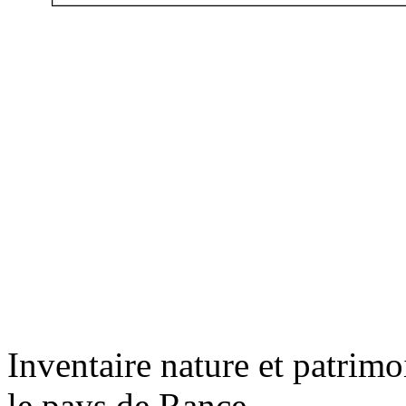
Inventaire nature et patrimo
le pays de Rance.