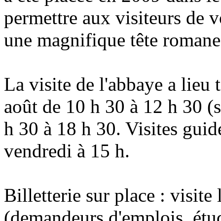
permettre aux visiteurs de v
une magnifique tête romane
La visite de l'abbaye a lieu t
août de 10 h 30 à 12 h 30 (
h 30 à 18 h 30. Visites guid
vendredi à 15 h.
Billetterie sur place : visite 
(demandeurs d'emplois, étudi