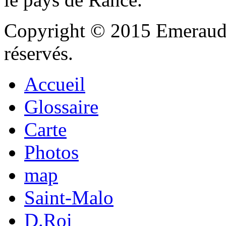
Copyright © 2015 Emeraude
réservés.
Accueil
Glossaire
Carte
Photos
map
Saint-Malo
D.Roi