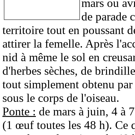
mars ou avr
de parade c
territoire tout en poussant 
attirer la femelle. Après l'a
nid à même le sol en creusan
d'herbes sèches, de brindille
tout simplement obtenu par 
sous le corps de l'oiseau.
Ponte :
de mars à juin, 4 à 
(1 œuf toutes les 48 h). Ce 