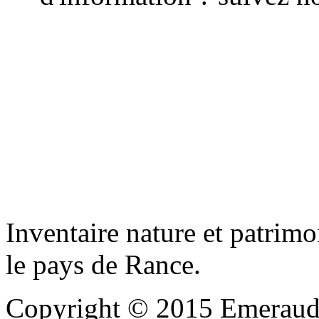
Inventaire nature et patrimo
le pays de Rance.
Copyright © 2015 Emeraude