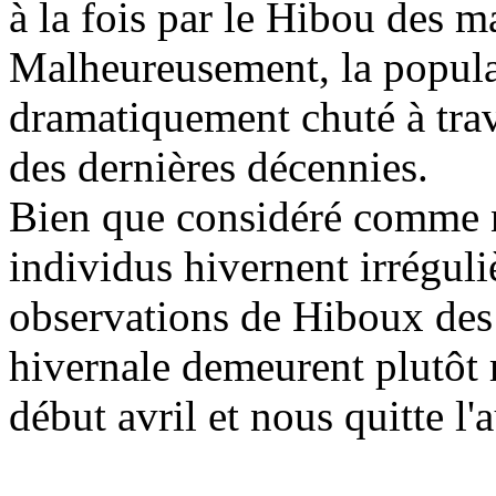
à la fois par le Hibou des 
Malheureusement, la popula
dramatiquement chuté à trav
des dernières décennies.
Bien que considéré comme n
individus hivernent irrégul
observations de Hiboux des 
hivernale demeurent plutôt r
début avril et nous quitte l