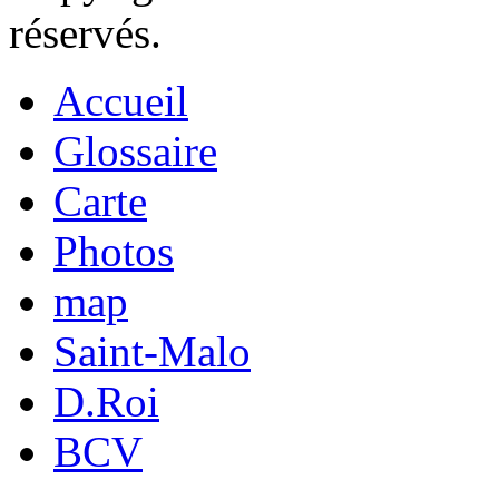
réservés.
Accueil
Glossaire
Carte
Photos
map
Saint-Malo
D.Roi
BCV