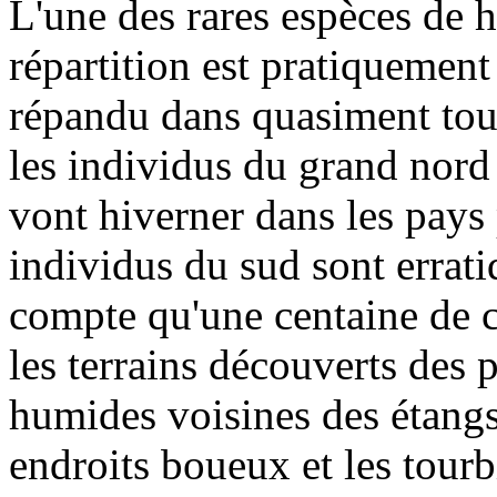
L'une des rares espèces de 
répartition est pratiquemen
répandu dans quasiment tou
les individus du grand nord
vont hiverner dans les pays 
individus du sud sont errat
compte qu'une centaine de c
les terrains découverts des p
humides voisines des étangs 
endroits boueux et les tourb