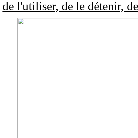
de l'utiliser, de le détenir, 