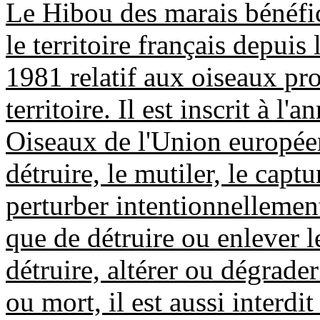
Le Hibou des marais bénéfic
le territoire français depuis 
1981 relatif aux oiseaux pr
territoire. Il est inscrit à l'
Oiseaux de l'Union européenn
détruire, le mutiler, le captu
perturber intentionnellement
que de détruire ou enlever le
détruire, altérer ou dégrader
ou mort, il est aussi interdit