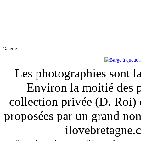
Galerie
Les photographies sont la
Environ la moitié des 
collection privée (D. Roi) 
proposées par un grand nom
ilovebretagne.