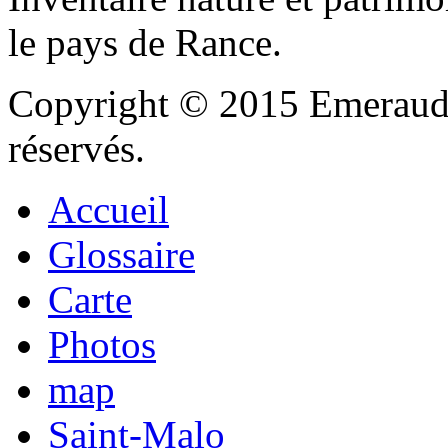
le pays de Rance.
Copyright © 2015 Emeraude
réservés.
Accueil
Glossaire
Carte
Photos
map
Saint-Malo