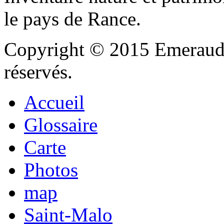
le pays de Rance.
Copyright © 2015 Emeraude
réservés.
Accueil
Glossaire
Carte
Photos
map
Saint-Malo