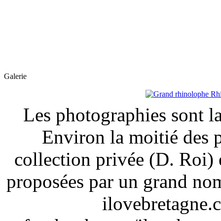
Galerie
Les photographies sont la
Environ la moitié des 
collection privée (D. Roi) 
proposées par un grand nom
ilovebretagne.