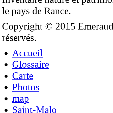
le pays de Rance.
Copyright © 2015 Emeraude
réservés.
Accueil
Glossaire
Carte
Photos
map
Saint-Malo