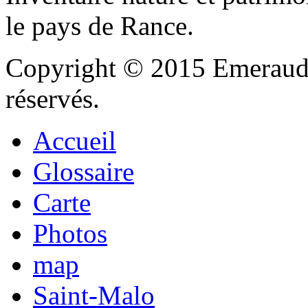
le pays de Rance.
Copyright © 2015 Emeraude
réservés.
Accueil
Glossaire
Carte
Photos
map
Saint-Malo