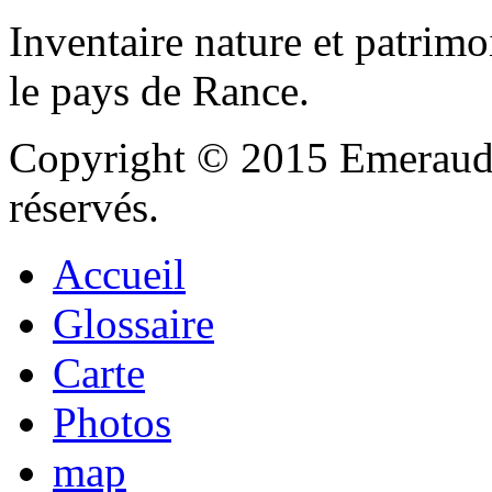
Inventaire nature et patrimo
le pays de Rance.
Copyright © 2015 Emeraude
réservés.
Accueil
Glossaire
Carte
Photos
map