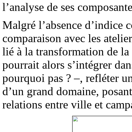
l’analyse de ses composante
Malgré l’absence d’indice co
comparaison avec les atelie
lié à la transformation de la
pourrait alors s’intégrer da
pourquoi pas ? –, refléter u
d’un grand domaine, posant 
relations entre ville et cam