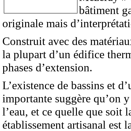
bâtiment ga
originale mais d’interprétati
Construit avec des matériau
la plupart d’un édifice ther
phases d’extension.
L’existence de bassins et 
importante suggère qu’on y p
l’eau, et ce quelle que soit
établissement artisanal est l