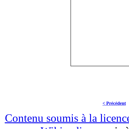
< Précédent
Contenu soumis à la lice