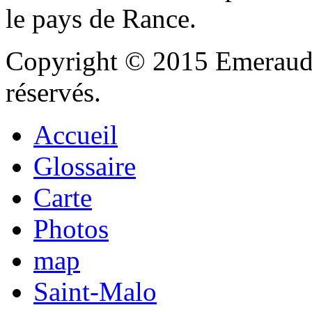
le pays de Rance.
Copyright © 2015 Emeraude
réservés.
Accueil
Glossaire
Carte
Photos
map
Saint-Malo