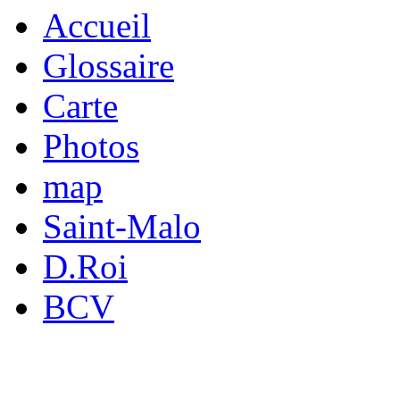
Accueil
Glossaire
Carte
Photos
map
Saint-Malo
D.Roi
BCV