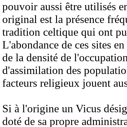
pouvoir aussi être utilisés 
original est la présence fré
tradition celtique qui ont pu
L'abondance de ces sites en 
de la densité de l'occupatio
d'assimilation des population
facteurs religieux jouent aus
Si à l'origine un Vicus dési
doté de sa propre administra