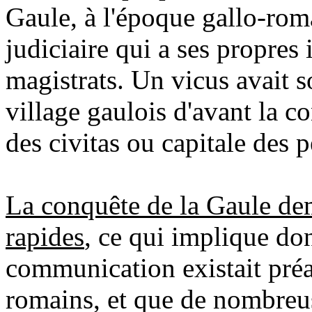
Gaule, à l'époque gallo-roma
judiciaire qui a ses propres 
magistrats. Un vicus avait 
village gaulois d'avant la c
des civitas ou capitale des 
La conquête de la Gaule de
rapides
, ce qui implique do
communication existait préa
romains, et que de nombreus