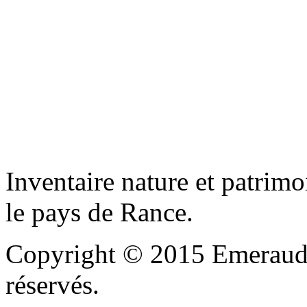
Inventaire nature et patrimo
le pays de Rance.
Copyright © 2015 Emeraude
réservés.