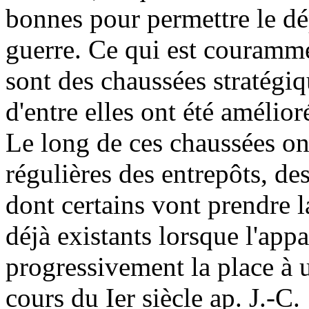
bonnes pour permettre le dé
guerre. Ce qui est couramm
sont des chaussées stratégi
d'entre elles ont été amélior
Le long de ces chaussées on 
régulières des entrepôts, des
dont certains vont prendre l
déjà existants lorsque l'appa
progressivement la place à u
cours du Ier siècle ap. J.-C.