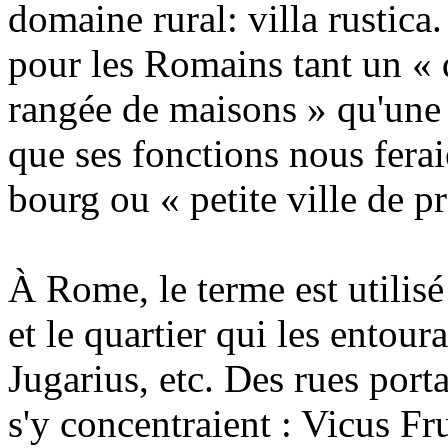
domaine rural: villa rustica
pour les Romains tant un « q
rangée de maisons » qu'une
que ses fonctions nous ferai
bourg ou « petite ville de p
À Rome, le terme est utilisé
et le quartier qui les entour
Jugarius, etc. Des rues port
s'y concentraient : Vicus Fr