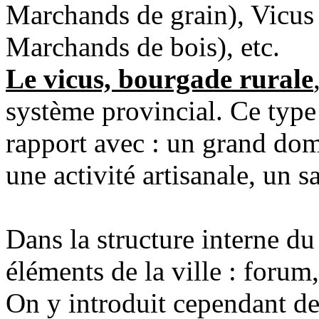
Marchands de grain), Vicus 
Marchands de bois), etc.
Le vicus, bourgade rurale
système provincial. Ce type 
rapport avec : un grand doma
une activité artisanale, un s
Dans la structure interne du
éléments de la ville : forum
On y introduit cependant de