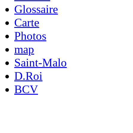
Glossaire
Carte
Photos
map
Saint-Malo
D.Roi
BCV