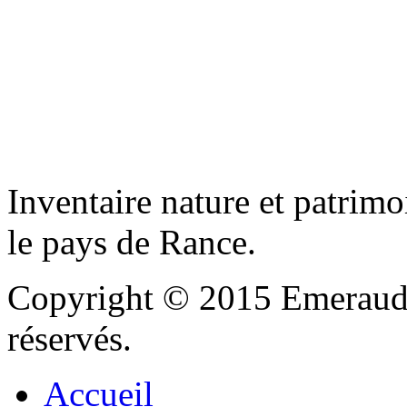
Inventaire nature et patrimo
le pays de Rance.
Copyright © 2015 Emeraude
réservés.
Accueil