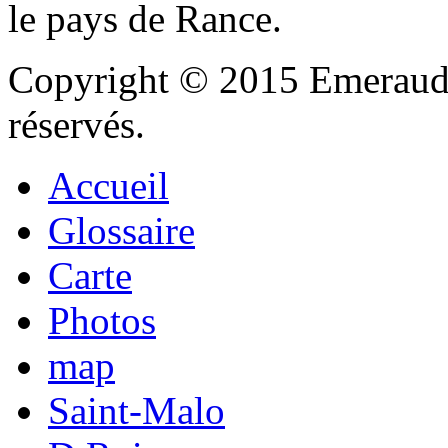
le pays de Rance.
Copyright © 2015 Emeraude
réservés.
Accueil
Glossaire
Carte
Photos
map
Saint-Malo