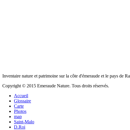
Inventaire nature et patrimoine sur la côte d'émeraude et le pays de R
Copyright © 2015 Emeraude Nature. Tous droits réservés.
Accueil
Glossaire
Carte
Photos
map
Saint-Malo
D.Roi