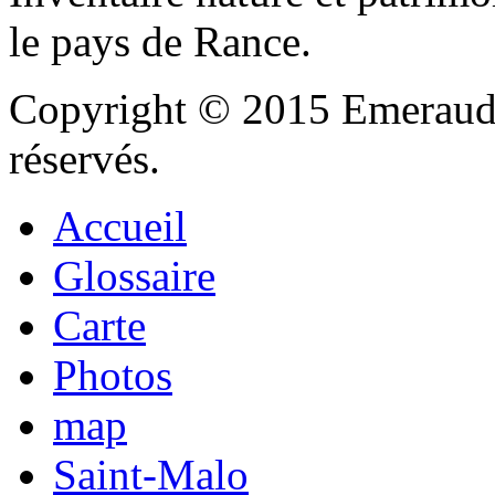
le pays de Rance.
Copyright © 2015 Emeraude
réservés.
Accueil
Glossaire
Carte
Photos
map
Saint-Malo