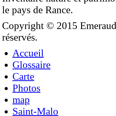
le pays de Rance.
Copyright © 2015 Emeraude
réservés.
Accueil
Glossaire
Carte
Photos
map
Saint-Malo