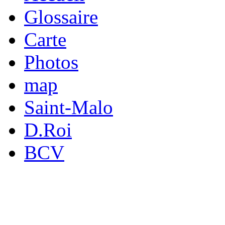
Glossaire
Carte
Photos
map
Saint-Malo
D.Roi
BCV