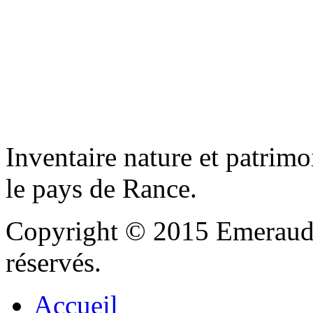
Inventaire nature et patrimo
le pays de Rance.
Copyright © 2015 Emeraude
réservés.
Accueil